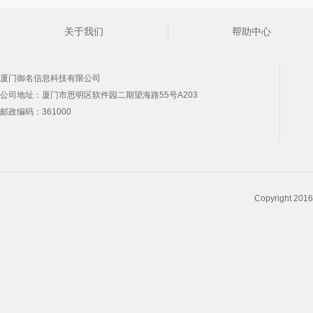
关于我们
帮助中心
厦门御名信息科技有限公司
公司地址：厦门市思明区软件园二期望海路55号A203
邮政编码：361000
Copyright 2