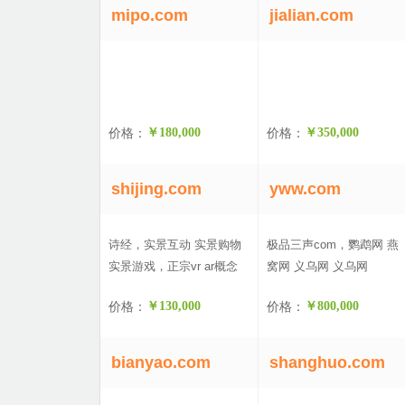
mipo.com
jialian.com
价格：
￥180,000
价格：
￥350,000
shijing.com
yww.com
诗经，实景互动 实景购物
极品三声com，鹦鹉网 燕
实景游戏，正宗vr ar概念
窝网 义乌网 义乌网
价格：
￥130,000
价格：
￥800,000
bianyao.com
shanghuo.com