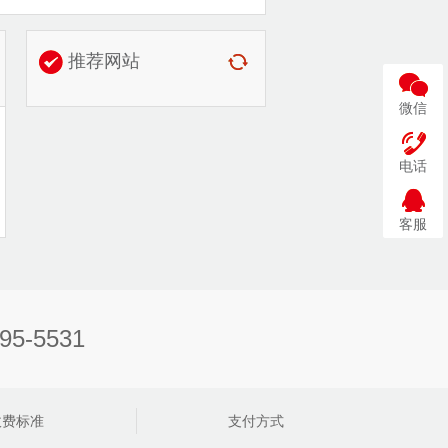
推荐网站
微信
电话
客服
-5531
收费标准
支付方式