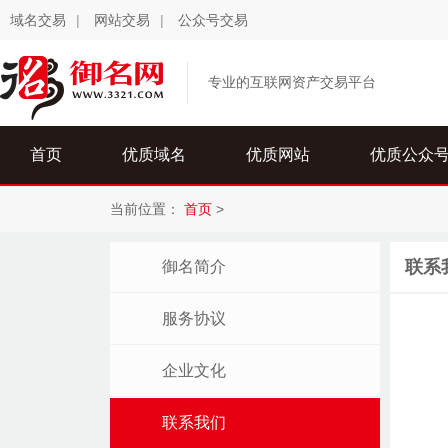
域名交易
|
网站交易
|
公众号交易
专业的互联网资产交易平台
首页
优质域名
优质网站
优质公众
当前位置：
首页
>
联系
御名简介
服务协议
企业文化
联系我们