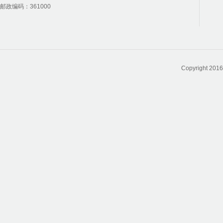
邮政编码：361000
Copyright 2