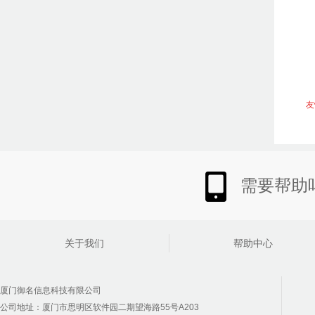
友
需要帮助吗
关于我们
帮助中心
厦门御名信息科技有限公司
公司地址：厦门市思明区软件园二期望海路55号A203